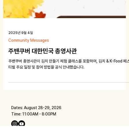
2025년 9월 4일
Community Messages
주밴쿠버 대한민국 총영사관
주밴쿠버 총영사관이 김치 만들기 체험 클래스를 포함하여, 김치 & K-Food 페
티벌 주요 일정 및 참여 방법을 공식 안내했습니다.