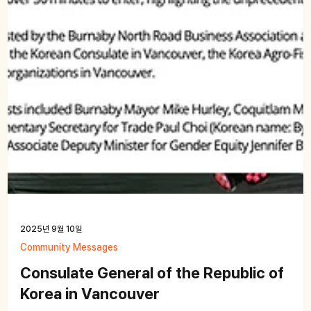
2025년 9월 10일
Community Messages
Consulate General of the Republic of