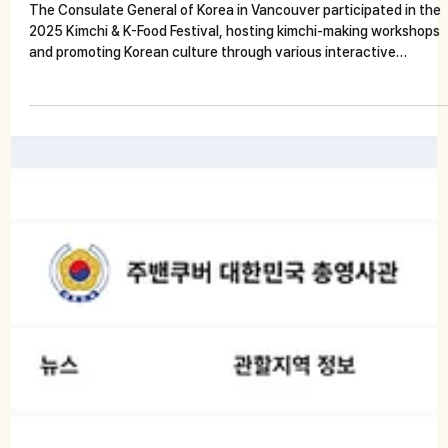
Korea in Vancouver
The Consulate General of Korea in Vancouver participated in the
2025 Kimchi & K-Food Festival, hosting kimchi-making workshops
and promoting Korean culture through various interactive
programs.